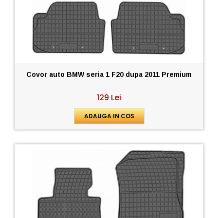
Covor auto BMW seria 1 F20 dupa 2011 Premium
129 Lei
ADAUGA IN COS