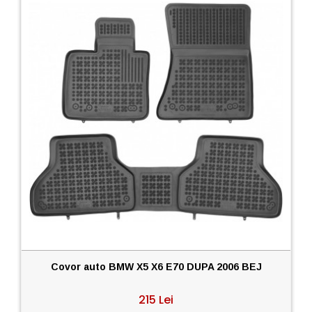
Covor auto BMW X5 X6 E70 DUPA 2006 BEJ
215 Lei