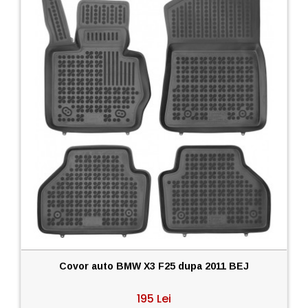
Covor auto BMW X3 F25 dupa 2011 BEJ
195 Lei