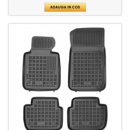
ADAUGA IN COS