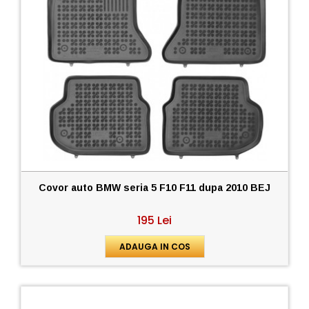
Covor auto BMW seria 5 F10 F11 dupa 2010 BEJ
195 Lei
ADAUGA IN COS