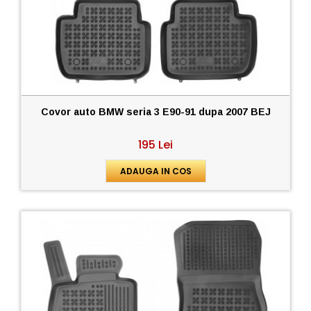
Covor auto BMW seria 3 E90-91 dupa 2007 BEJ
195 Lei
ADAUGA IN COS