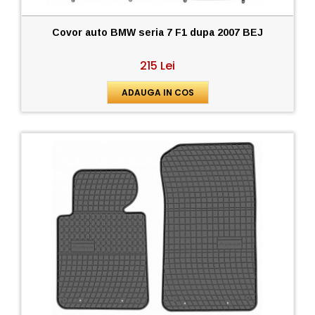
Covor auto BMW seria 7 F1 dupa 2007 BEJ
215 Lei
ADAUGA IN COS