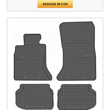
ADAUGA IN COS