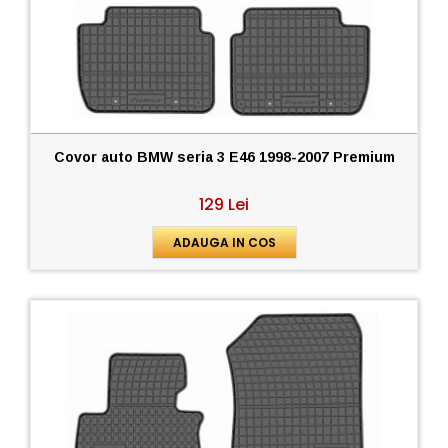
Covor auto BMW seria 3 E46 1998-2007 Premium
129 Lei
ADAUGA IN COS