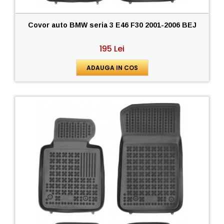
Covor auto BMW seria 3 E46 F30 2001-2006 BEJ
195 Lei
ADAUGA IN COS