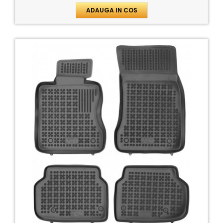
ADAUGA IN COS