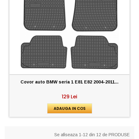
Covor auto BMW seria 1 E81 E82 2004-2011...
129 Lei
ADAUGA IN COS
Se afiseaza 1-12 din 12 de PRODUSE