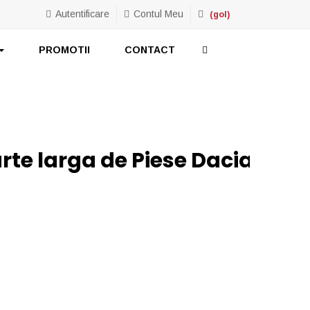
Autentificare
Contul Meu
(gol)
PROMOTII
CONTACT
rte larga de Piese Dacia