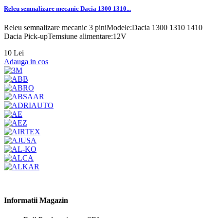
Releu semnalizare mecanic Dacia 1300 1310...
Releu semnalizare mecanic 3 piniModele:Dacia 1300 1310 1410
Dacia Pick-upTemsiune alimentare:12V
10 Lei
Adauga in cos
Informatii Magazin