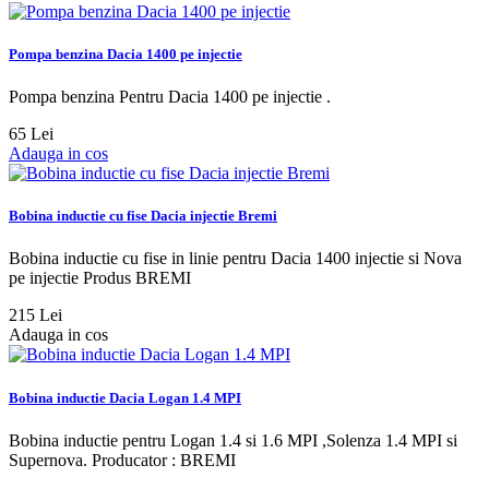
Pompa benzina Dacia 1400 pe injectie
Pompa benzina Pentru Dacia 1400 pe injectie .
65 Lei
Adauga in cos
Bobina inductie cu fise Dacia injectie Bremi
Bobina inductie cu fise in linie pentru Dacia 1400 injectie si Nova
pe injectie Produs BREMI
215 Lei
Adauga in cos
Bobina inductie Dacia Logan 1.4 MPI
Bobina inductie pentru Logan 1.4 si 1.6 MPI ,Solenza 1.4 MPI si
Supernova. Producator : BREMI