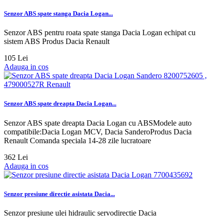
Senzor ABS spate stanga Dacia Logan...
Senzor ABS pentru roata spate stanga Dacia Logan echipat cu
sistem ABS Produs Dacia Renault
105 Lei
Adauga in cos
Senzor ABS spate dreapta Dacia Logan...
Senzor ABS spate dreapta Dacia Logan cu ABSModele auto
compatibile:Dacia Logan MCV, Dacia SanderoProdus Dacia
Renault Comanda speciala 14-28 zile lucratoare
362 Lei
Adauga in cos
Senzor presiune directie asistata Dacia...
Senzor presiune ulei hidraulic servodirectie Dacia