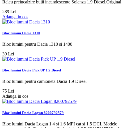
Releu preincalzire bujii incandescente Solenza 1.9 Diesel.Original
289 Lei
Adauga in cos
Bloc lumini Dacia 1310
Bloc lumini pentru Dacia 1310 si 1400
39 Lei
Bloc lumini Dacia Pick UP 1.9 Diesel
Bloc lumini pentru camioneta Dacia 1.9 Diesel
75 Lei
Adauga in cos
Bloc lumini Dacia Logan 8200792579
Bloc lumini Dacia Logan 1.4 si 1.6 MPI cat si 1.5 DCI. Modele