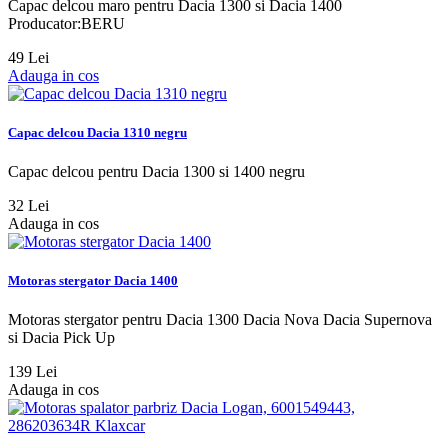
Capac delcou maro pentru Dacia 1300 si Dacia 1400
Producator:BERU
49 Lei
Adauga in cos
Capac delcou Dacia 1310 negru
Capac delcou pentru Dacia 1300 si 1400 negru
32 Lei
Adauga in cos
Motoras stergator Dacia 1400
Motoras stergator pentru Dacia 1300 Dacia Nova Dacia Supernova
si Dacia Pick Up
139 Lei
Adauga in cos