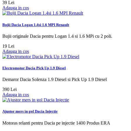
39 Lei
Adauga in cos
Bujii Dacia Logan 1.4si 1.6 MPI Renault
Bujii originale Dacia pentru Logan 1.4 si 1.6 MPi cu 2 poli.
19 Lei
Adauga in cos
Electromotor Dacia Pick Up 1.9 Diesel
Demaror Dacia Solenza 1.9 Diesel si Pick Up 1.9 Diesel
390 Lei
Adauga in cos
Ajustor mers in gol Dacia Injectie
Motoras relanti pentru Dacia pe injectie 1400 Produs ERA