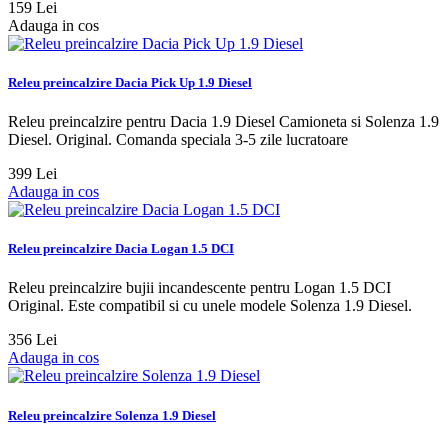
159 Lei
Adauga in cos
Releu preincalzire Dacia Pick Up 1.9 Diesel
Releu preincalzire pentru Dacia 1.9 Diesel Camioneta si Solenza 1.9
Diesel. Original. Comanda speciala 3-5 zile lucratoare
399 Lei
Adauga in cos
Releu preincalzire Dacia Logan 1.5 DCI
Releu preincalzire bujii incandescente pentru Logan 1.5 DCI
Original. Este compatibil si cu unele modele Solenza 1.9 Diesel.
356 Lei
Adauga in cos
Releu preincalzire Solenza 1.9 Diesel