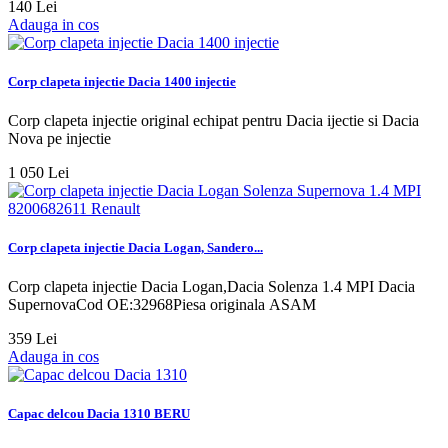
140 Lei
Adauga in cos
Corp clapeta injectie Dacia 1400 injectie
Corp clapeta injectie original echipat pentru Dacia ijectie si Dacia
Nova pe injectie
1 050 Lei
Corp clapeta injectie Dacia Logan, Sandero...
Corp clapeta injectie Dacia Logan,Dacia Solenza 1.4 MPI Dacia
SupernovaCod OE:32968Piesa originala ASAM
359 Lei
Adauga in cos
Capac delcou Dacia 1310 BERU