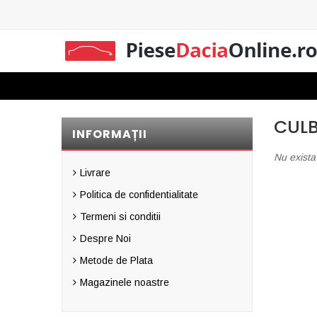
CUL
INFORMAȚII
Nu exista
Livrare
Politica de confidentialitate
Termeni si conditii
Despre Noi
Metode de Plata
Magazinele noastre