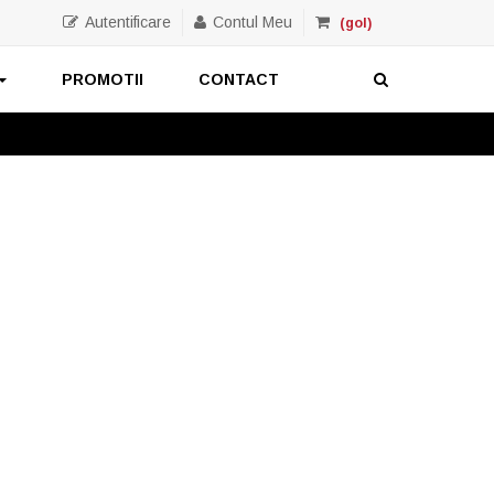
Autentificare
Contul Meu
(gol)
PROMOTII
CONTACT