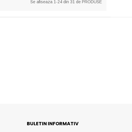
Se afiseaza 1-24 din 31 de PRODUSE
BULETIN INFORMATIV