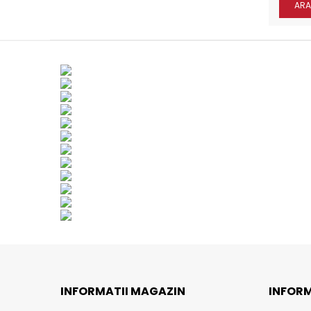
ARA
INFORMATII MAGAZIN
INFORM