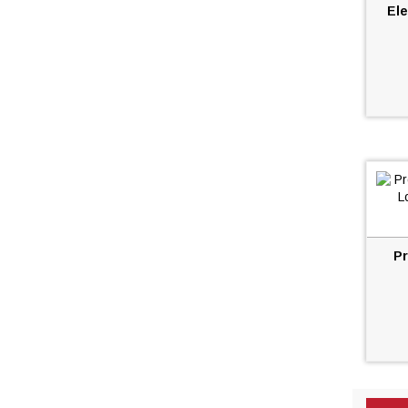
Ele
Pr