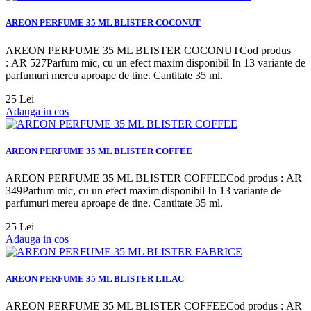
AREON PERFUME 35 ML BLISTER COCONUT
AREON PERFUME 35 ML BLISTER COCONUTCod produs
: AR 527Parfum mic, cu un efect maxim disponibil In 13 variante de
parfumuri mereu aproape de tine. Cantitate 35 ml.
25 Lei
Adauga in cos
AREON PERFUME 35 ML BLISTER COFFEE
AREON PERFUME 35 ML BLISTER COFFEECod produs : AR
349Parfum mic, cu un efect maxim disponibil In 13 variante de
parfumuri mereu aproape de tine. Cantitate 35 ml.
25 Lei
Adauga in cos
AREON PERFUME 35 ML BLISTER LILAC
AREON PERFUME 35 ML BLISTER COFFEECod produs : AR