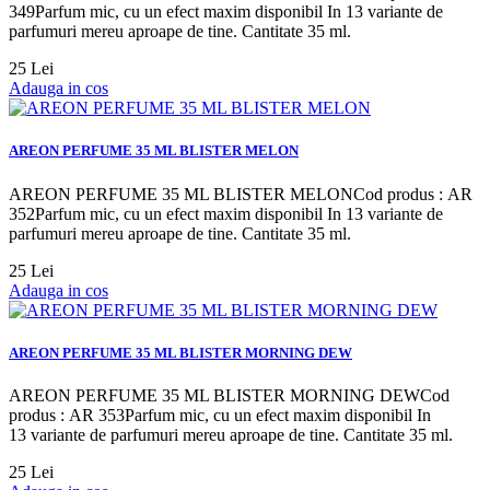
349Parfum mic, cu un efect maxim disponibil In 13 variante de
parfumuri mereu aproape de tine. Cantitate 35 ml.
25 Lei
Adauga in cos
AREON PERFUME 35 ML BLISTER MELON
AREON PERFUME 35 ML BLISTER MELONCod produs : AR
352Parfum mic, cu un efect maxim disponibil In 13 variante de
parfumuri mereu aproape de tine. Cantitate 35 ml.
25 Lei
Adauga in cos
AREON PERFUME 35 ML BLISTER MORNING DEW
AREON PERFUME 35 ML BLISTER MORNING DEWCod
produs : AR 353Parfum mic, cu un efect maxim disponibil In
13 variante de parfumuri mereu aproape de tine. Cantitate 35 ml.
25 Lei