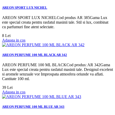
AREON SPORT LUX NICHEL
AREON SPORT LUX NICHELCod produs AR 385Gama Lux
este special creata pentru rasfatul masinii tale. Stil si lux, combinat
cu parfumuri fine atent selectate.
8 Lei
Adauga in cos
AREON PERFUME 100 ML BLACK AR 342
AREON PERFUME 100 ML BLACKCod produs: AR 342Gama
Lux este special creata pentru rasfatul masinii tale. Designul excelent
si aromele senzuale vor Improspata atmosfera oriunde va aflati.
Cantitate 100 ml.
39 Lei
Adauga in cos
AREON PERFUME 100 ML BLUE AR 343