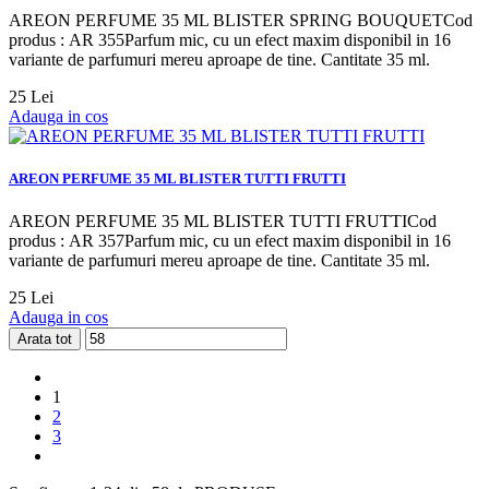
AREON PERFUME 35 ML BLISTER SPRING BOUQUETCod
produs : AR 355Parfum mic, cu un efect maxim disponibil in 16
variante de parfumuri mereu aproape de tine. Cantitate 35 ml.
25 Lei
Adauga in cos
AREON PERFUME 35 ML BLISTER TUTTI FRUTTI
AREON PERFUME 35 ML BLISTER TUTTI FRUTTICod
produs : AR 357Parfum mic, cu un efect maxim disponibil in 16
variante de parfumuri mereu aproape de tine. Cantitate 35 ml.
25 Lei
Adauga in cos
Arata tot
1
2
3