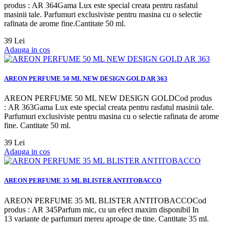
produs : AR 364Gama Lux este special creata pentru rasfatul
masinii tale. Parfumuri exclusiviste pentru masina cu o selectie
rafinata de arome fine.Cantitate 50 ml.
39 Lei
Adauga in cos
AREON PERFUME 50 ML NEW DESIGN GOLD AR 363
AREON PERFUME 50 ML NEW DESIGN GOLDCod produs
: AR 363Gama Lux este special creata pentru rasfatul masinii tale.
Parfumuri exclusiviste pentru masina cu o selectie rafinata de arome
fine. Cantitate 50 ml.
39 Lei
Adauga in cos
AREON PERFUME 35 ML BLISTER ANTITOBACCO
AREON PERFUME 35 ML BLISTER ANTITOBACCOCod
produs : AR 345Parfum mic, cu un efect maxim disponibil In
13 variante de parfumuri mereu aproape de tine. Cantitate 35 ml.