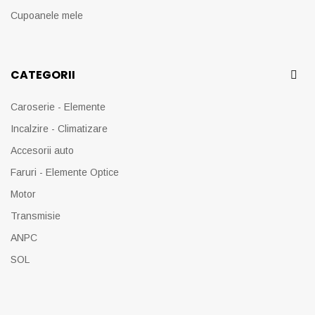
Cupoanele mele
CATEGORII
Caroserie - Elemente
Incalzire - Climatizare
Accesorii auto
Faruri - Elemente Optice
Motor
Transmisie
ANPC
SOL