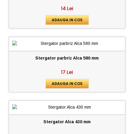
14 Lei
ADAUGA IN COS
Stergator parbriz Alca 580 mm
17 Lei
ADAUGA IN COS
Stergator Alca 430 mm