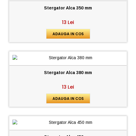
Stergator Alca 350 mm
13 Lei
ADAUGA IN COS
Stergator Alca 380 mm
13 Lei
ADAUGA IN COS