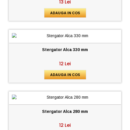
13 Lei
ADAUGA IN COS
Stergator Alca 330 mm
12 Lei
ADAUGA IN COS
Stergator Alca 280 mm
12 Lei