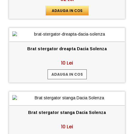
ADAUGA IN COS
Brat stergator dreapta Dacia Solenza
10 Lei
ADAUGA IN COS
Brat stergator stanga Dacia Solenza
10 Lei