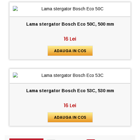
Lama stergator Bosch Eco 50C, 500 mm
16 Lei
ADAUGA IN COS
Lama stergator Bosch Eco 53C, 530 mm
16 Lei
ADAUGA IN COS