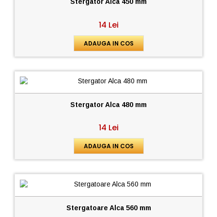
Stergator Alca 450 mm
14 Lei
ADAUGA IN COS
Stergator Alca 480 mm
14 Lei
ADAUGA IN COS
Stergatoare Alca 560 mm