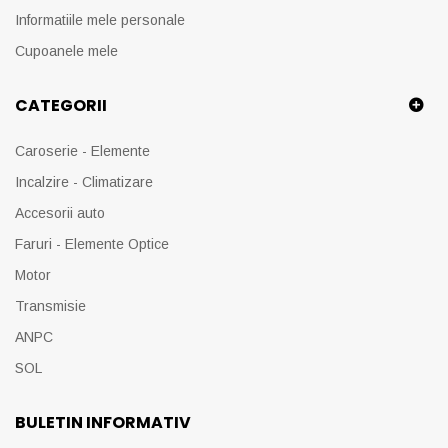
Informatiile mele personale
Cupoanele mele
CATEGORII
Caroserie - Elemente
Incalzire - Climatizare
Accesorii auto
Faruri - Elemente Optice
Motor
Transmisie
ANPC
SOL
BULETIN INFORMATIV