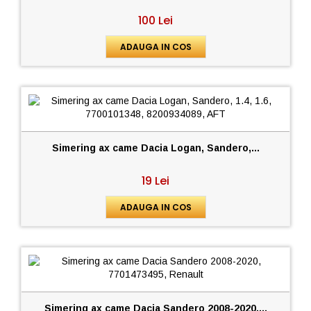
100 Lei
ADAUGA IN COS
Simering ax came Dacia Logan, Sandero,...
19 Lei
ADAUGA IN COS
Simering ax came Dacia Sandero 2008-2020,...