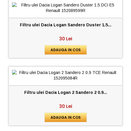
Filtru ulei Dacia Logan Sandero Duster 1.5...
30 Lei
ADAUGA IN COS
Filtru ulei Dacia Logan 2 Sandero 2 0.9...
30 Lei
ADAUGA IN COS