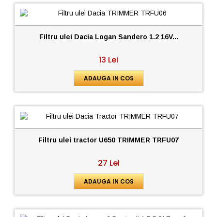
Filtru ulei Dacia Logan Sandero 1.2 16V...
13 Lei
ADAUGA IN COS
Filtru ulei tractor U650 TRIMMER TRFU07
27 Lei
ADAUGA IN COS