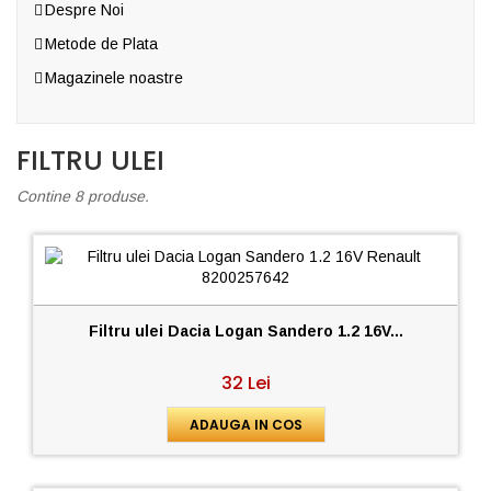
Despre Noi
Metode de Plata
Magazinele noastre
FILTRU ULEI
Contine 8 produse.
Filtru ulei Dacia Logan Sandero 1.2 16V...
32 Lei
ADAUGA IN COS